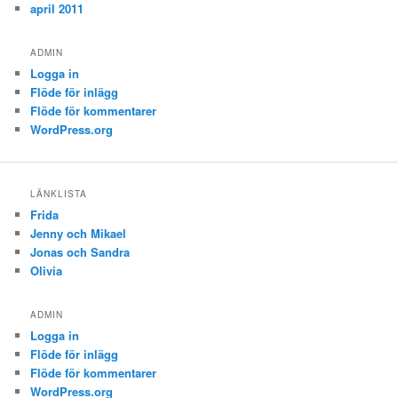
april 2011
ADMIN
Logga in
Flöde för inlägg
Flöde för kommentarer
WordPress.org
LÄNKLISTA
Frida
Jenny och Mikael
Jonas och Sandra
Olivia
ADMIN
Logga in
Flöde för inlägg
Flöde för kommentarer
WordPress.org