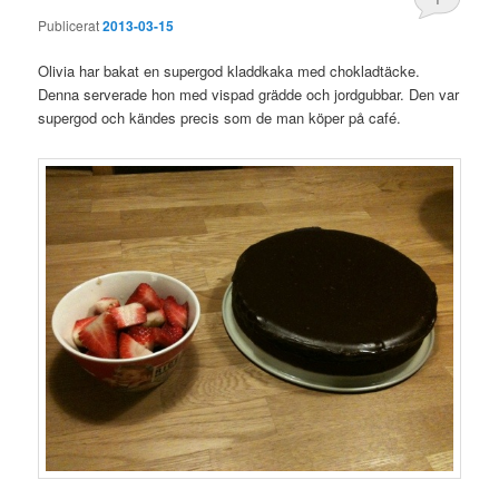
Publicerat
2013-03-15
Olivia har bakat en supergod kladdkaka med chokladtäcke.
Denna serverade hon med vispad grädde och jordgubbar. Den var
supergod och kändes precis som de man köper på café.