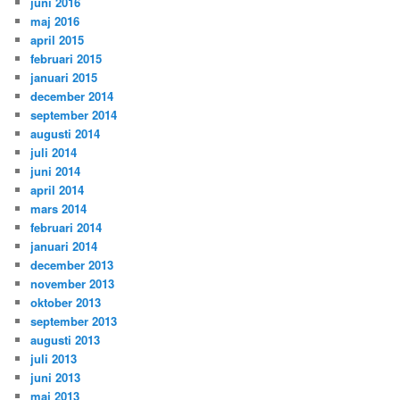
juni 2016
maj 2016
april 2015
februari 2015
januari 2015
december 2014
september 2014
augusti 2014
juli 2014
juni 2014
april 2014
mars 2014
februari 2014
januari 2014
december 2013
november 2013
oktober 2013
september 2013
augusti 2013
juli 2013
juni 2013
maj 2013