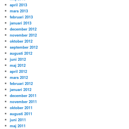
april 2013
mars 2013
februari 2013
januari 2013
december 2012
november 2012
oktober 2012
september 2012
augusti 2012
juni 2012
maj 2012
april 2012
mars 2012
februari 2012
januari 2012
december 2011
november 2011
oktober 2011
augusti 2011
juni 2011
maj 2011