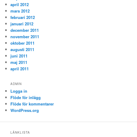
april 2012
mars 2012
februari 2012
januari 2012
december 2011
november 2011
oktober 2011
augusti 2011
juni 2011
maj 2011
april 2011
ADMIN
Logga in
Flöde för inlägg
Flöde för kommentarer
WordPress.org
LÄNKLISTA