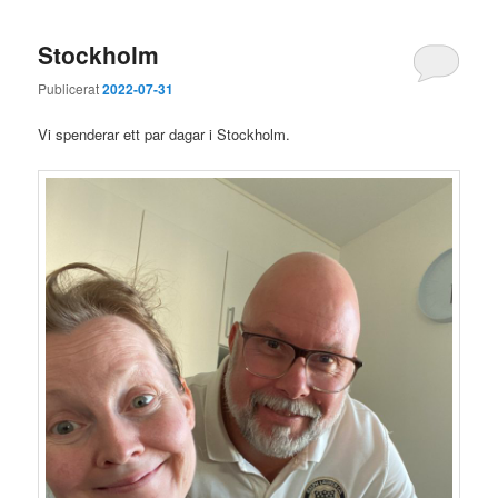
Stockholm
Publicerat
2022-07-31
Vi spenderar ett par dagar i Stockholm.