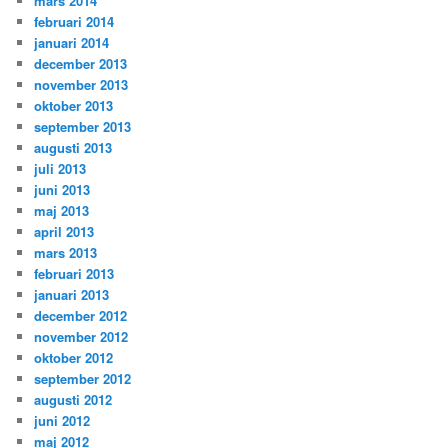
mars 2014
februari 2014
januari 2014
december 2013
november 2013
oktober 2013
september 2013
augusti 2013
juli 2013
juni 2013
maj 2013
april 2013
mars 2013
februari 2013
januari 2013
december 2012
november 2012
oktober 2012
september 2012
augusti 2012
juni 2012
maj 2012