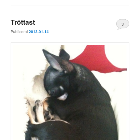
Tröttast
3
Publicerat
2013-01-14