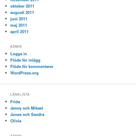
oktober 2011
augusti 2011
juni 2011
maj 2011
april 2011
ADMIN
Logga in
Flöde för inlägg
Flöde för kommentarer
WordPress.org
LÄNKLISTA
Frida
Jenny och Mikael
Jonas och Sandra
Olivia
ADMIN