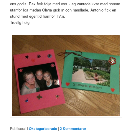
ens godis. Pax fick följa med oss. Jag väntade kvar med honom
utanför Ica medan Olivia gick in och handlade. Antonio fick en
stund med egentid framför TV:n.
Trevlig helg!
Publicerat i
Okategoriserade
|
2
Kommentarer