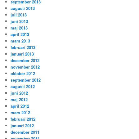
september 2013
augusti 2013
juli 2013
juni 2013
maj 2013
april 2013
mars 2013
februari 2013
januari 2013
december 2012
november 2012
oktober 2012
september 2012
augusti 2012
juni 2012
maj 2012
april 2012
mars 2012
februari 2012
januari 2012
december 2011
november 2011