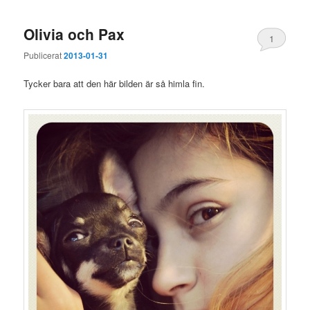
Olivia och Pax
1
Publicerat
2013-01-31
Tycker bara att den här bilden är så himla fin.