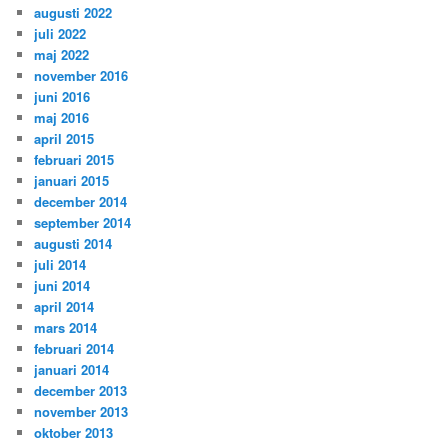
augusti 2022
juli 2022
maj 2022
november 2016
juni 2016
maj 2016
april 2015
februari 2015
januari 2015
december 2014
september 2014
augusti 2014
juli 2014
juni 2014
april 2014
mars 2014
februari 2014
januari 2014
december 2013
november 2013
oktober 2013