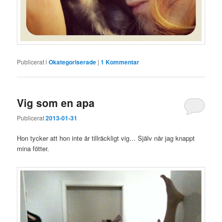
Publicerat i
Okategoriserade
|
1
Kommentar
Vig som en apa
Publicerat
2013-01-31
Hon tycker att hon inte är tillräckligt vig… Själv når jag knappt
mina fötter.