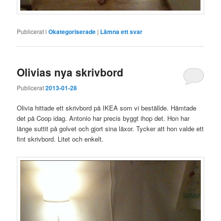
Publicerat i
Okategoriserade
|
Lämna ett svar
Olivias nya skrivbord
Publicerat
2013-01-28
Olivia hittade ett skrivbord på IKEA som vi beställde. Hämtade
det på Coop idag. Antonio har precis byggt ihop det. Hon har
länge suttit på golvet och gjort sina läxor. Tycker att hon valde ett
fint skrivbord. Litet och enkelt.