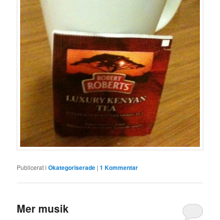
Publicerat i
Okategoriserade
|
1
Kommentar
Mer musik