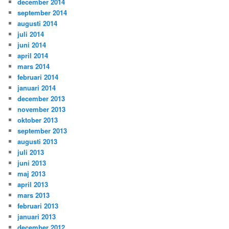
december 2014
september 2014
augusti 2014
juli 2014
juni 2014
april 2014
mars 2014
februari 2014
januari 2014
december 2013
november 2013
oktober 2013
september 2013
augusti 2013
juli 2013
juni 2013
maj 2013
april 2013
mars 2013
februari 2013
januari 2013
december 2012