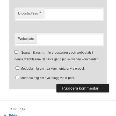
*
E-postadress
Webbplats
Spara mitt namn, min e-postadress och webbplats i
denna webbläsare till nästa gång jag skriver en kommentar.
Meddela mig om nya kommentarer via e-post.
Meddela mig om nya inlägg via e-post.
LÄNKLISTA
Frida