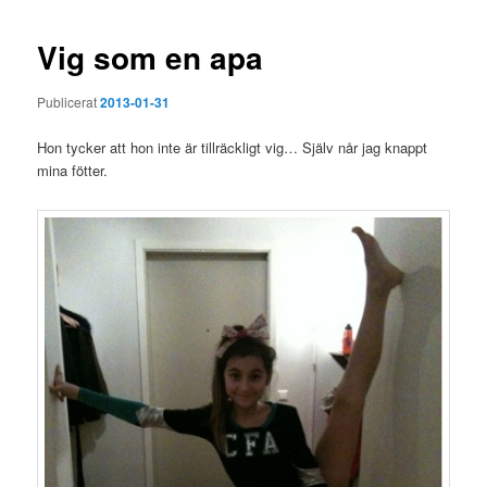
Vig som en apa
Publicerat
2013-01-31
Hon tycker att hon inte är tillräckligt vig… Själv når jag knappt
mina fötter.