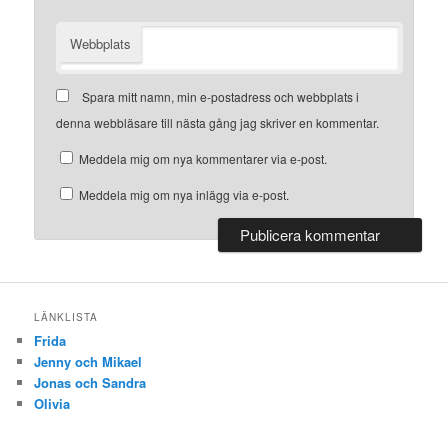
Webbplats
Spara mitt namn, min e-postadress och webbplats i
denna webbläsare till nästa gång jag skriver en kommentar.
Meddela mig om nya kommentarer via e-post.
Meddela mig om nya inlägg via e-post.
LÄNKLISTA
Frida
Jenny och Mikael
Jonas och Sandra
Olivia