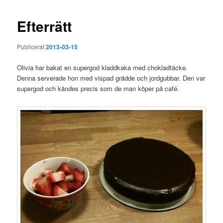
Efterrätt
Publicerat
2013-03-15
Olivia har bakat en supergod kladdkaka med chokladtäcke.
Denna serverade hon med vispad grädde och jordgubbar. Den var
supergod och kändes precis som de man köper på café.