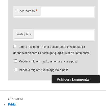
*
E-postadress
Webbplats
Spara mitt namn, min e-postadress och webbplats i
denna webbläsare till nästa gång jag skriver en kommentar.
Meddela mig om nya kommentarer via e-post.
Meddela mig om nya inlägg via e-post.
LÄNKLISTA
Frida