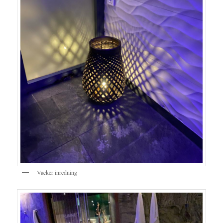
Vacker inredning