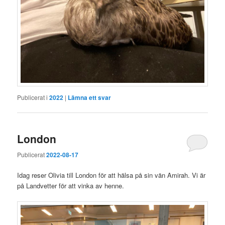
Publicerat i
2022
|
Lämna ett svar
London
Publicerat
2022-08-17
Idag reser Olivia till London för att hälsa på sin vän Amirah. Vi är
på Landvetter för att vinka av henne.