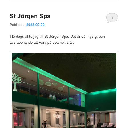
St Jörgen Spa
1
Publicerat
2022-09-20
I lördags åkte jag till St Jörgen Spa. Det är så mysigt och
avslappnande att vara på spa helt själv.