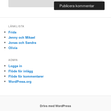
LÄNKLISTA
Frida
Jenny och Mikael
Jonas och Sandra
Olivia
ADMIN
Logga in
Flöde för inlägg
Flöde för kommentarer
WordPress.org
Drivs med WordPress