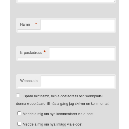
*
Namn
*
E-postadress
Webbplats
Spara mitt namn, min e-postadress och webbplats i
denna webbläsare till nästa gång jag skriver en kommentar.
Meddela mig om nya kommentarer via e-post.
Meddela mig om nya inlägg via e-post.