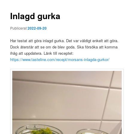
Inlagd gurka
Publicerat
2022-09-20
Har testat att göra inlagd gurka. Det var väldigt enkelt att göra.
Dock återstår att se om de blev goda. Ska försöka att komma
ihåg att uppdatera. Länk till receptet:
https://www.tasteline.com/recept/morsans-inlagda-gurkor/