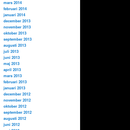
mars 2014
februari 2014
januari 2014
december 2013
november 2013
oktober 2013
september 2013
augusti 2013
juli 2013
juni 2013
maj 2013
april 2013
mars 2013
februari 2013
januari 2013
december 2012
november 2012
oktober 2012
september 2012
augusti 2012
juni 2012