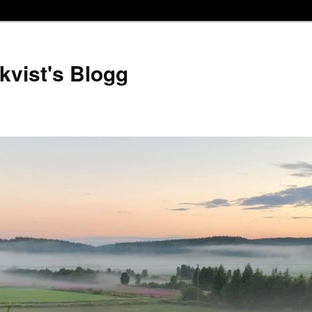
kvist's Blogg