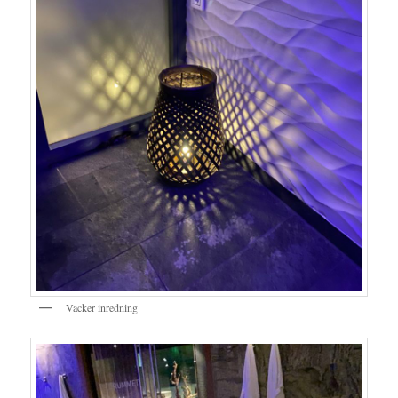
Vacker inredning