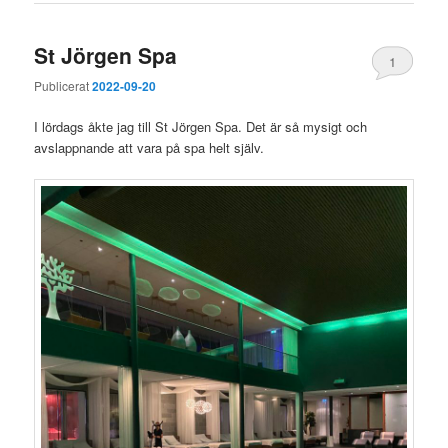
St Jörgen Spa
1
Publicerat
2022-09-20
I lördags åkte jag till St Jörgen Spa. Det är så mysigt och
avslappnande att vara på spa helt själv.