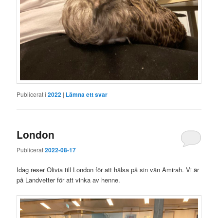
Publicerat i
2022
|
Lämna ett svar
London
Publicerat
2022-08-17
Idag reser Olivia till London för att hälsa på sin vän Amirah. Vi är
på Landvetter för att vinka av henne.