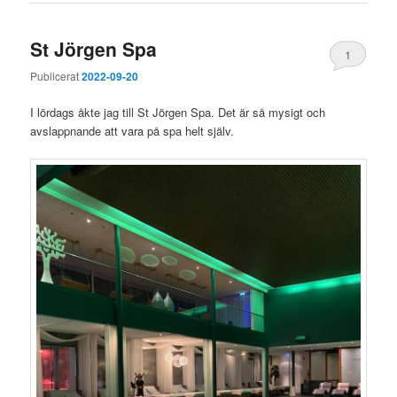
St Jörgen Spa
1
Publicerat
2022-09-20
I lördags åkte jag till St Jörgen Spa. Det är så mysigt och
avslappnande att vara på spa helt själv.