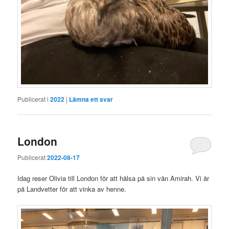
Publicerat i
2022
|
Lämna ett svar
London
Publicerat
2022-08-17
Idag reser Olivia till London för att hälsa på sin vän Amirah. Vi är
på Landvetter för att vinka av henne.