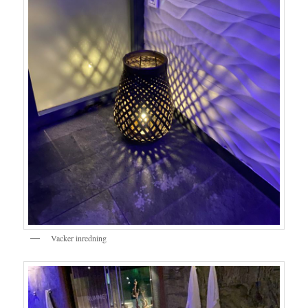
Vacker inredning