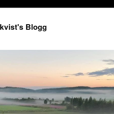
kvist's Blogg