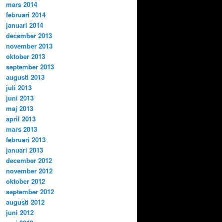
mars 2014
februari 2014
januari 2014
december 2013
november 2013
oktober 2013
september 2013
augusti 2013
juli 2013
juni 2013
maj 2013
april 2013
mars 2013
februari 2013
januari 2013
december 2012
november 2012
oktober 2012
september 2012
augusti 2012
juni 2012