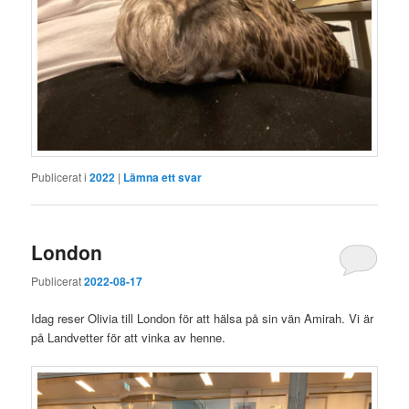
Publicerat i
2022
|
Lämna ett svar
London
Publicerat
2022-08-17
Idag reser Olivia till London för att hälsa på sin vän Amirah. Vi är
på Landvetter för att vinka av henne.