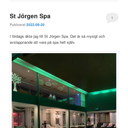
St Jörgen Spa
1
Publicerat
2022-09-20
I lördags åkte jag till St Jörgen Spa. Det är så mysigt och
avslappnande att vara på spa helt själv.