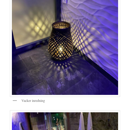
Vacker inredning