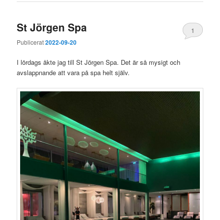
St Jörgen Spa
1
Publicerat
2022-09-20
I lördags åkte jag till St Jörgen Spa. Det är så mysigt och
avslappnande att vara på spa helt själv.