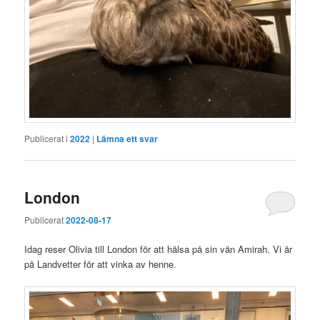
Publicerat i
2022
|
Lämna ett svar
London
Publicerat
2022-08-17
Idag reser Olivia till London för att hälsa på sin vän Amirah. Vi är
på Landvetter för att vinka av henne.