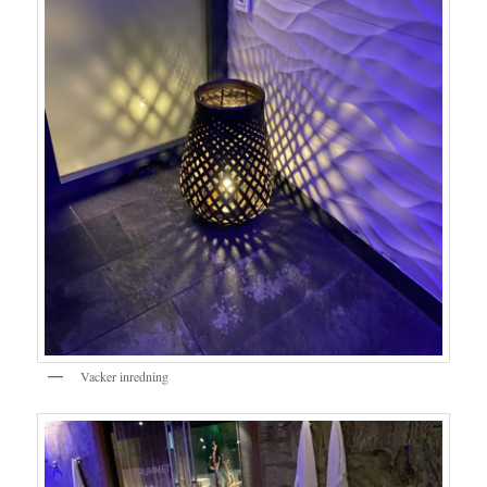
Vacker inredning