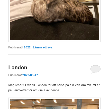
Publicerat i
2022
|
Lämna ett svar
London
Publicerat
2022-08-17
Idag reser Olivia till London för att hälsa på sin vän Amirah. Vi är
på Landvetter för att vinka av henne.