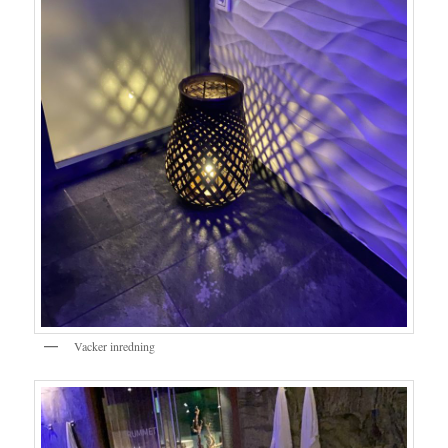
Vacker inredning