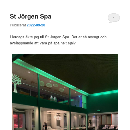
St Jörgen Spa
1
Publicerat
2022-09-20
I lördags åkte jag till St Jörgen Spa. Det är så mysigt och
avslappnande att vara på spa helt själv.