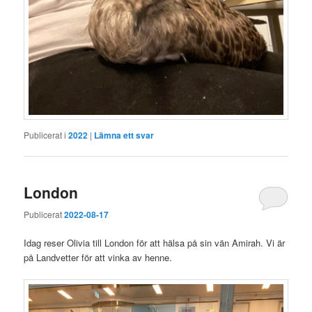
Publicerat i
2022
|
Lämna ett svar
London
Publicerat
2022-08-17
Idag reser Olivia till London för att hälsa på sin vän Amirah. Vi är
på Landvetter för att vinka av henne.