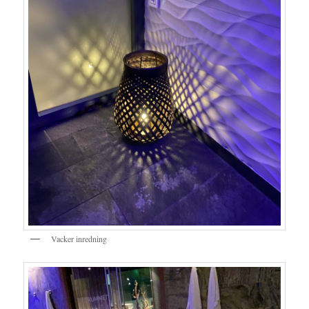
Vacker inredning