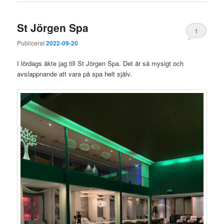
St Jörgen Spa
1
Publicerat
2022-09-20
I lördags åkte jag till St Jörgen Spa. Det är så mysigt och
avslappnande att vara på spa helt själv.