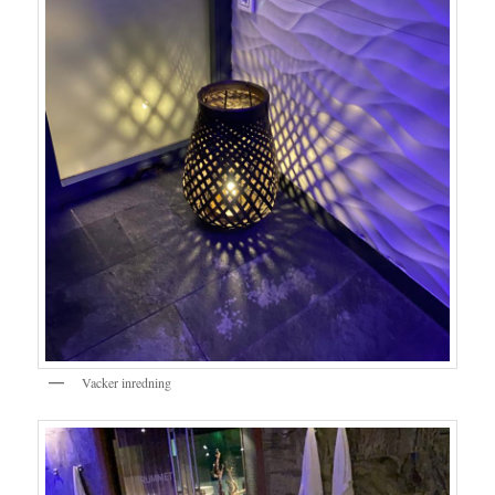
Vacker inredning