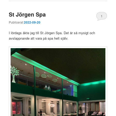
St Jörgen Spa
1
Publicerat
2022-09-20
I lördags åkte jag till St Jörgen Spa. Det är så mysigt och
avslappnande att vara på spa helt själv.