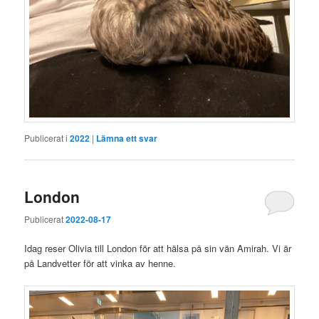
Publicerat i
2022
|
Lämna ett svar
London
Publicerat
2022-08-17
Idag reser Olivia till London för att hälsa på sin vän Amirah. Vi är
på Landvetter för att vinka av henne.