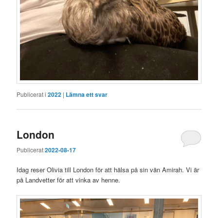
Publicerat i
2022
|
Lämna ett svar
London
Publicerat
2022-08-17
Idag reser Olivia till London för att hälsa på sin vän Amirah. Vi är
på Landvetter för att vinka av henne.