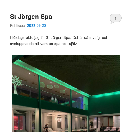
St Jörgen Spa
1
Publicerat
2022-09-20
I lördags åkte jag till St Jörgen Spa. Det är så mysigt och
avslappnande att vara på spa helt själv.