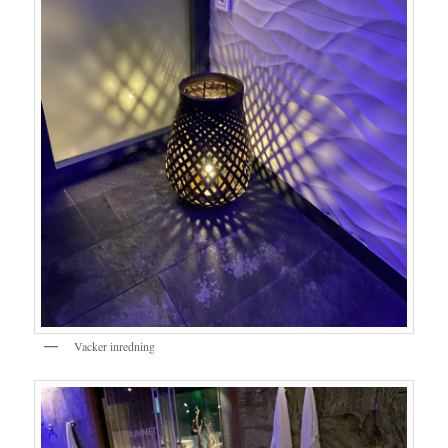
Vacker inredning