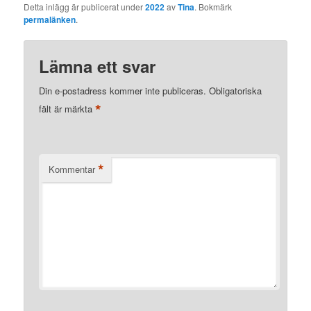
Detta inlägg är publicerat under
2022
av
Tina
. Bokmärk
permalänken
.
Lämna ett svar
Din e-postadress kommer inte publiceras.
Obligatoriska
*
fält är märkta
*
Kommentar