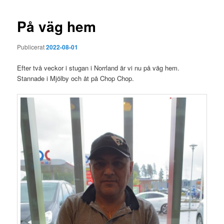
På väg hem
Publicerat
2022-08-01
Efter två veckor i stugan i Norrland är vi nu på väg hem.
Stannade i Mjölby och åt på Chop Chop.