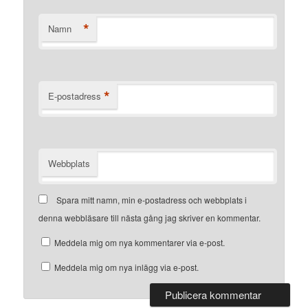
*
Namn
*
E-postadress
Webbplats
Spara mitt namn, min e-postadress och webbplats i
denna webbläsare till nästa gång jag skriver en kommentar.
Meddela mig om nya kommentarer via e-post.
Meddela mig om nya inlägg via e-post.