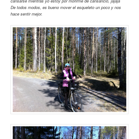
cansarse mientras yo estoy por morirme de cansancio, jajaja
De todos modos, es bueno mover el esqueleto un poco y nos
hace sentir mejor.