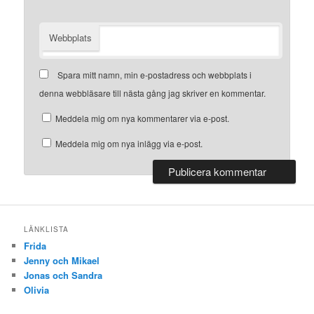
Webbplats
Spara mitt namn, min e-postadress och webbplats i
denna webbläsare till nästa gång jag skriver en kommentar.
Meddela mig om nya kommentarer via e-post.
Meddela mig om nya inlägg via e-post.
LÄNKLISTA
Frida
Jenny och Mikael
Jonas och Sandra
Olivia