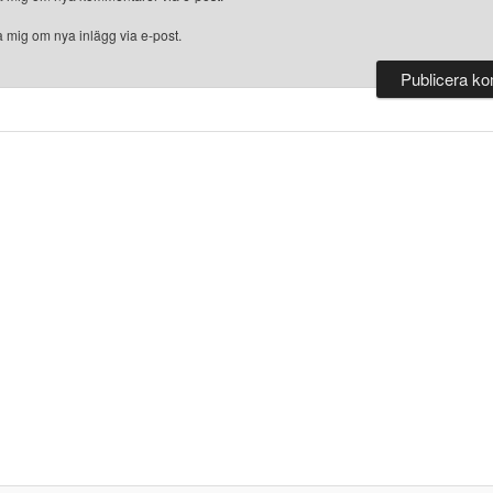
 mig om nya inlägg via e-post.