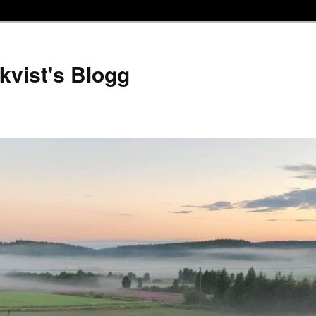
kvist's Blogg