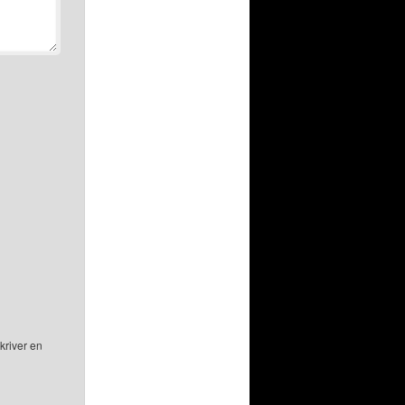
kriver en