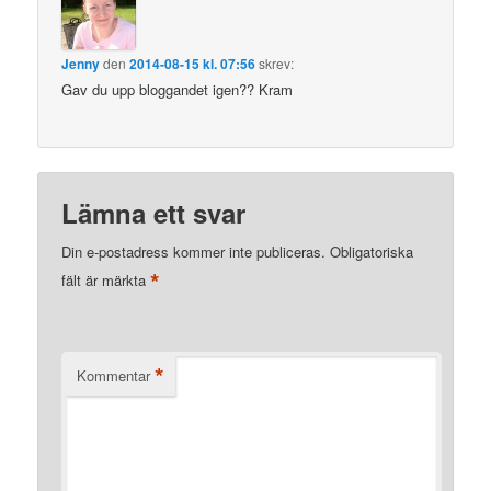
Jenny
den
2014-08-15 kl. 07:56
skrev:
Gav du upp bloggandet igen?? Kram
Lämna ett svar
Din e-postadress kommer inte publiceras.
Obligatoriska
*
fält är märkta
*
Kommentar