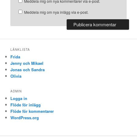
Meddela mig om nya kommentarer via e-post.
Meddela mig om nya inlägg via e-post.
LÄNKLISTA
Frida
Jenny och Mikael
Jonas och Sandra
Olivia
ADMIN
Logga in
Flöde för inlägg
Flöde för kommentarer
WordPress.org