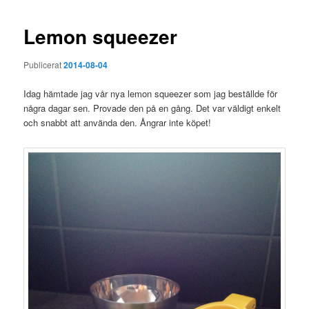
Lemon squeezer
Publicerat
2014-08-04
Idag hämtade jag vår nya lemon squeezer som jag beställde för
några dagar sen. Provade den på en gång. Det var väldigt enkelt
och snabbt att använda den. Ångrar inte köpet!