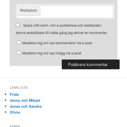
Webbplats
Spara mitt namn, min e-postadress och webbplats i
denna webbläsare till nästa gång jag skriver en kommentar.
Meddela mig om nya kommentarer via e-post.
Meddela mig om nya inlägg via e-post.
LÄNKLISTA
Frida
Jenny och Mikael
Jonas och Sandra
Olivia
ADMIN