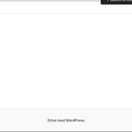
Drivs med WordPress