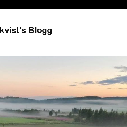
kvist's Blogg