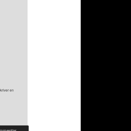
kriver en