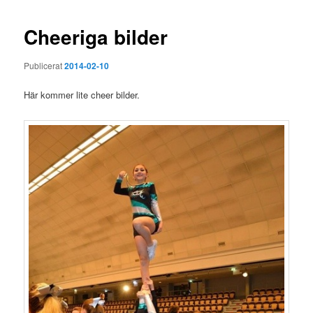
Cheeriga bilder
Publicerat
2014-02-10
Här kommer lite cheer bilder.