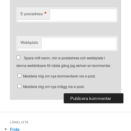
*
E-postadress
Webbplats
Spara mitt namn, min e-postadress och webbplats i
denna webbläsare till nästa gång jag skriver en kommentar.
Meddela mig om nya kommentarer via e-post.
Meddela mig om nya inlägg via e-post.
LÄNKLISTA
Frida